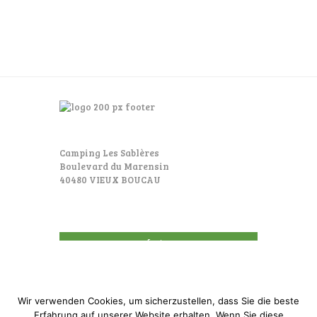
Camping Les Sablères
Boulevard du Marensin
40480 VIEUX BOUCAU
footer
Wir verwenden Cookies, um sicherzustellen, dass Sie die beste
Erfahrung auf unserer Website erhalten. Wenn Sie diese