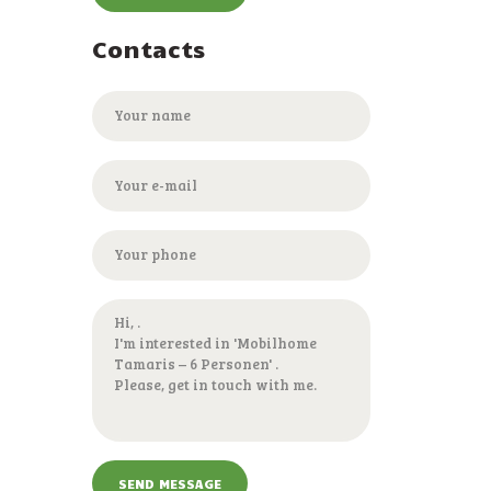
Contacts
SEND MESSAGE