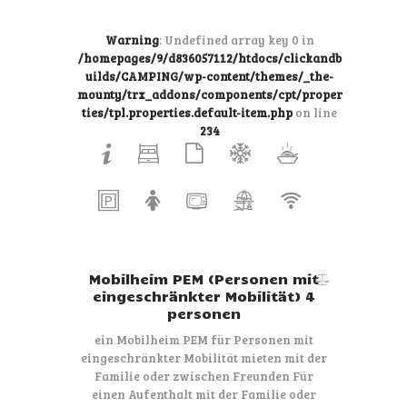
Warning
: Undefined array key 0 in
/homepages/9/d836057112/htdocs/clickandb
uilds/CAMPING/wp-content/themes/_the-
mounty/trx_addons/components/cpt/proper
ties/tpl.properties.default-item.php
on line
234
Mobilheim PEM (Personen mit
eingeschränkter Mobilität) 4
personen
ein Mobilheim PEM für Personen mit
eingeschränkter Mobilität mieten mit der
Familie oder zwischen Freunden Für
einen Aufenthalt mit der Familie oder