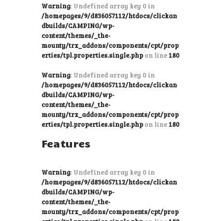
Warning
: Undefined array key 0 in
/homepages/9/d836057112/htdocs/clickan
dbuilds/CAMPING/wp-
content/themes/_the-
mounty/trx_addons/components/cpt/prop
erties/tpl.properties.single.php
on line
180
Warning
: Undefined array key 0 in
/homepages/9/d836057112/htdocs/clickan
dbuilds/CAMPING/wp-
content/themes/_the-
mounty/trx_addons/components/cpt/prop
erties/tpl.properties.single.php
on line
180
Features
Warning
: Undefined array key 0 in
/homepages/9/d836057112/htdocs/clickan
dbuilds/CAMPING/wp-
content/themes/_the-
mounty/trx_addons/components/cpt/prop