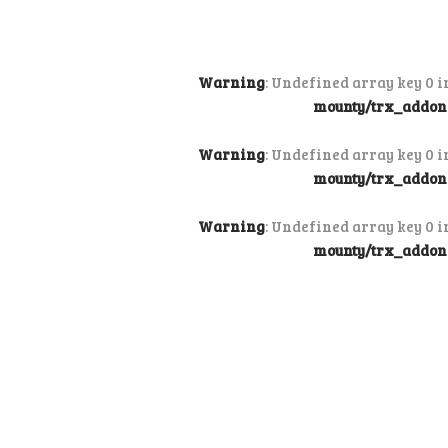
Warning
: Undefined array key 0 
mounty/trx_addons
Warning
: Undefined array key 0 
mounty/trx_addons
Warning
: Undefined array key 0 
mounty/trx_addons