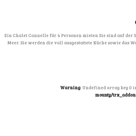
Ein Chalet Cannelle für 4 Personen mieten Sie sind auf der
Meer. Sie werden die voll ausgestattete Küche sowie das W
Warning
: Undefined array key 0 
mounty/trx_addons