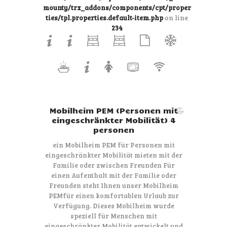
mounty/trx_addons/components/cpt/proper
ties/tpl.properties.default-item.php
on line
234
Mobilheim PEM (Personen mit
eingeschränkter Mobilität) 4
personen
ein Mobilheim PEM für Personen mit
eingeschränkter Mobilität mieten mit der
Familie oder zwischen Freunden Für
einen Aufenthalt mit der Familie oder
Freunden steht Ihnen unser Mobilheim
PEMfür einen komfortablen Urlaub zur
Verfügung. Dieses Mobilheim wurde
speziell für Menschen mit
eingeschränkter Mobilität entwickelt und