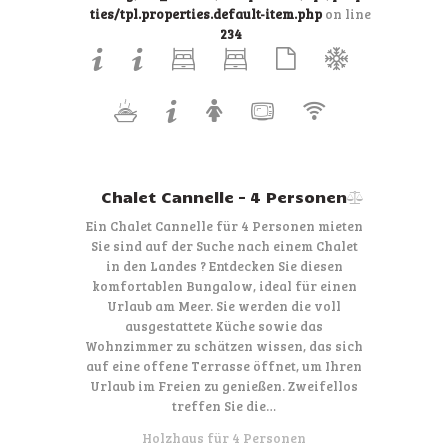
ties/tpl.properties.default-item.php
on line
234
Chalet Cannelle – 4 Personen
Ein Chalet Cannelle für 4 Personen mieten
Sie sind auf der Suche nach einem Chalet
in den Landes ? Entdecken Sie diesen
komfortablen Bungalow, ideal für einen
Urlaub am Meer. Sie werden die voll
ausgestattete Küche sowie das
Wohnzimmer zu schätzen wissen, das sich
auf eine offene Terrasse öffnet, um Ihren
Urlaub im Freien zu genießen. Zweifellos
treffen Sie die…
Holzhaus für 4 Personen