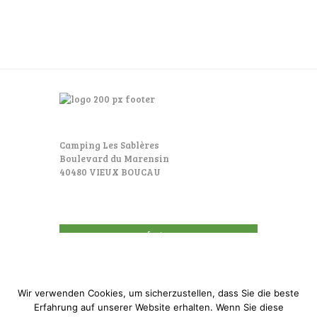
Camping Les Sablères
Boulevard du Marensin
40480 VIEUX BOUCAU
footer
Wir verwenden Cookies, um sicherzustellen, dass Sie die beste
Erfahrung auf unserer Website erhalten. Wenn Sie diese