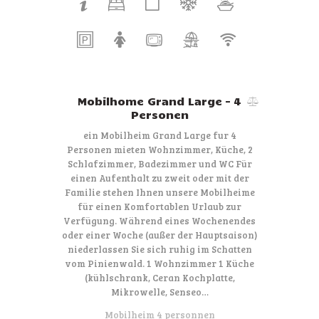
Mobilhome Grand Large – 4
Personen
ein Mobilheim Grand Large fur 4
Personen mieten Wohnzimmer, Küche, 2
Schlafzimmer, Badezimmer und WC Für
einen Aufenthalt zu zweit oder mit der
Familie stehen Ihnen unsere Mobilheime
für einen Komfortablen Urlaub zur
Verfügung. Während eines Wochenendes
oder einer Woche (außer der Hauptsaison)
niederlassen Sie sich ruhig im Schatten
vom Pinienwald. 1 Wohnzimmer 1 Küche
(kühlschrank, Ceran Kochplatte,
Mikrowelle, Senseo…
Mobilheim 4 personnen