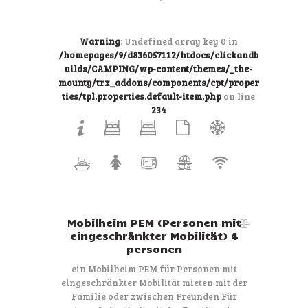
Warning
: Undefined array key 0 in
/homepages/9/d836057112/htdocs/clickandb
uilds/CAMPING/wp-content/themes/_the-
mounty/trx_addons/components/cpt/proper
ties/tpl.properties.default-item.php
on line
234
Mobilheim PEM (Personen mit
eingeschränkter Mobilität) 4
personen
ein Mobilheim PEM für Personen mit
eingeschränkter Mobilität mieten mit der
Familie oder zwischen Freunden Für