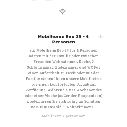
Mobilhome Evo 29 – 4
Personen
ein Mobilheim Evo 29 für 4 Personen
mieten mit der Familie oder zwischen
Freunden Wohnzimmer, Küche, 2
Schlafzimmer, Badezimmer und WC Für
einen Aufenthalt zu zweit oder mit der
Familie stehen Ihnen unsere Mobilheime
für einen komfortablen Urlaub zur
Verfügung. Während eines Wochenendes
oder einer Woche (außer der Hauptsaison)
niederlassen Sie sich ruhig im Schatten
vom Pinienwald. 1 Wohnzimmer 1…
Mobilheim 4 personnen