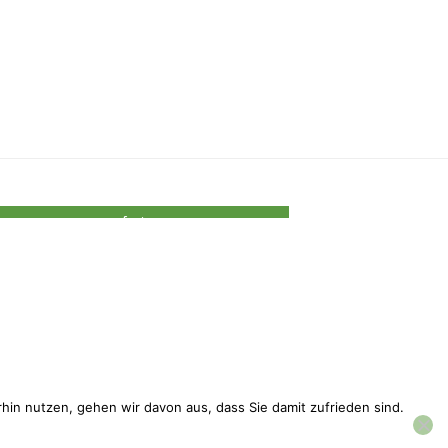
footer
hin nutzen, gehen wir davon aus, dass Sie damit zufrieden sind.