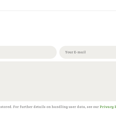
 stored. For further details on handling user data, see our
Privacy 