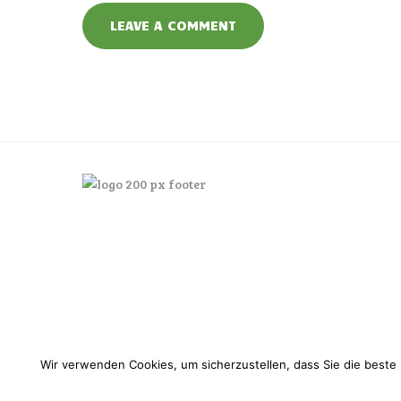
Wir verwenden Cookies, um sicherzustellen, dass Sie die beste 