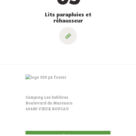
Lits parapluies et
réhausseur
Camping Les Sablères
Boulevard du Marensin
40480 VIEUX BOUCAU
footer