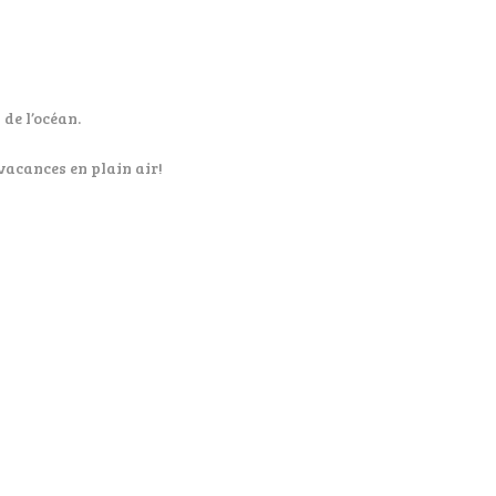
de l’océan.
 vacances en plain air!