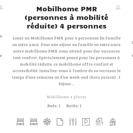
Mobilhome PMR
(personnes à mobilité
réduite) 4 personnes
un
Louer un Mobilhome PMR pour 4 personnes En famille
ou entre amis Pour une séjour en famille ou entre amis
notre mobilhome PMR vous attend pour des vacances
e
tout confort. Spécialement pensé pour les personnes à
mobilité réduite, ce mobilhome offre confort et
accessibilité. Installez-vous à l’ombre de sa terrasse le
temps d’une semaine ou d’un week-end (hors saison) . 1
Séjour…
Mobilhome 4 places
Beds:
1
Baths:
1