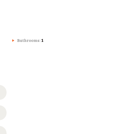
Bathrooms:
1