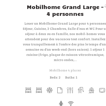
Mobilhome Grand Large –
4 personnes
Louer un Mobilhome Grand Large pour 4 personnes
Séjour, Cuisine, 2 Chambres, Salle d’eau et WC Pour 
séjour à deux ou en famille, nos mobil-homes vous
attendent pour des vacances tout confort. Installez
vous tranquillement à l’ombre des pins le temps d’un
semaine ou d’un week-end (hors saison). 1 séjour 1
cuisine (frigo, plaque de cuisson vitrocéramique,
micro ondes,…
Mobilhome 4 places
Beds:
2
Baths:
1