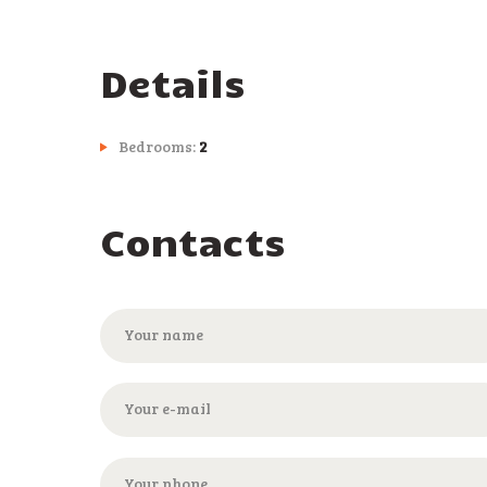
Details
Bedrooms:
2
Contacts