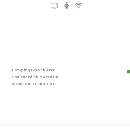
Camping Les Sablères
Boulevard du Marensin
40480 VIEUX BOUCAU