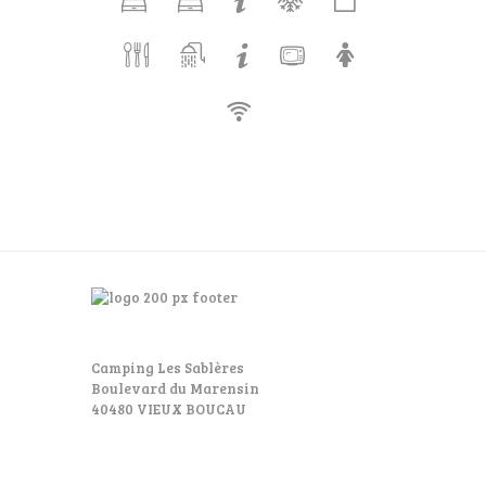
Camping Les Sablères
Boulevard du Marensin
40480 VIEUX BOUCAU