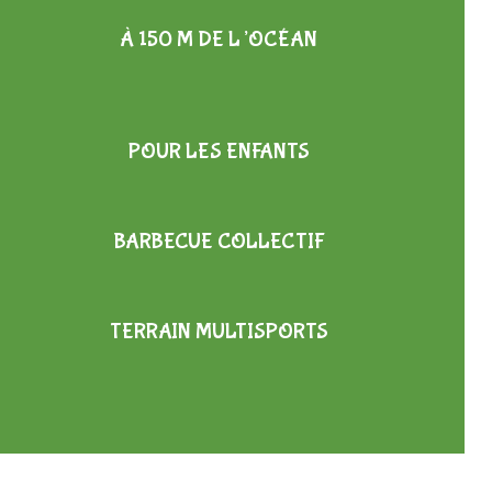
À 150 M DE L’OCÉAN
POUR LES ENFANTS
BARBECUE COLLECTIF
TERRAIN MULTISPORTS