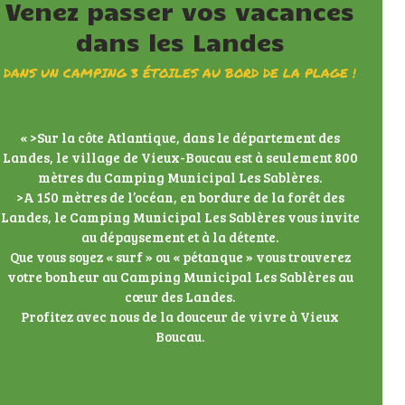
Venez passer vos vacances
dans les Landes
DANS UN CAMPING 3 ÉTOILES AU BORD DE LA PLAGE !
« >Sur la côte Atlantique, dans le département des
Landes, le village de Vieux-Boucau est à seulement 800
mètres du Camping Municipal Les Sablères.
>A 150 mètres de l’océan, en bordure de la forêt des
Landes, le Camping Municipal Les Sablères vous invite
au dépaysement et à la détente.
Que vous soyez « surf » ou « pétanque » vous trouverez
votre bonheur au Camping Municipal Les Sablères au
cœur des Landes.
Profitez avec nous de la douceur de vivre à Vieux
Boucau.