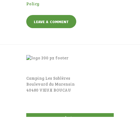
Policy
Camping Les Sablères
Boulevard du Marensin
40480 VIEUX BOUCAU
footer