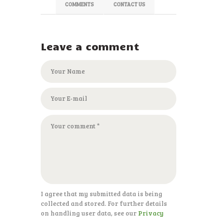
COMMENTS
CONTACT US
Leave a comment
I agree that my submitted data is being
collected and stored. For further details
on handling user data, see our
Privacy