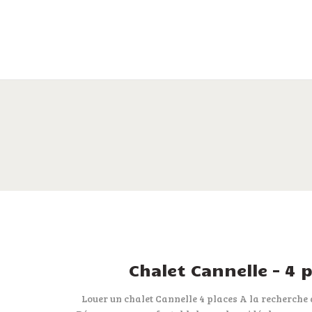
Chalet Cannelle – 4 
Louer un chalet Cannelle 4 places A la recherche 