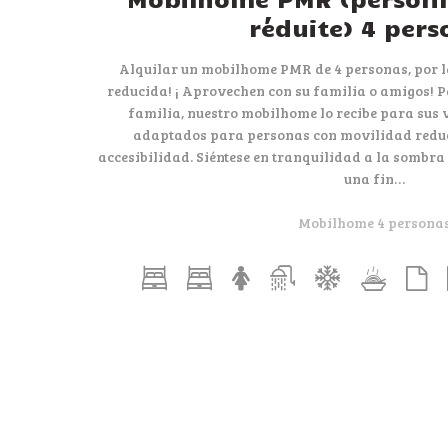
réduite) 4 pers
Alquilar un mobilhome PMR de 4 personas, por 
reducida! ¡ Aprovechen con su familia o amigos! P
familia, nuestro mobilhome lo recibe para sus 
adaptados para personas con movilidad reduc
accesibilidad. Siéntese en tranquilidad a la sombra
una fin…
Mobilhome 4 persona