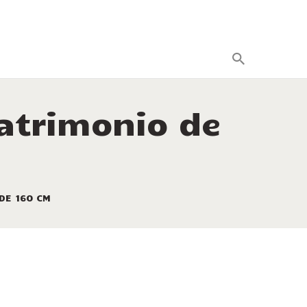
atrimonio de
DE 160 CM